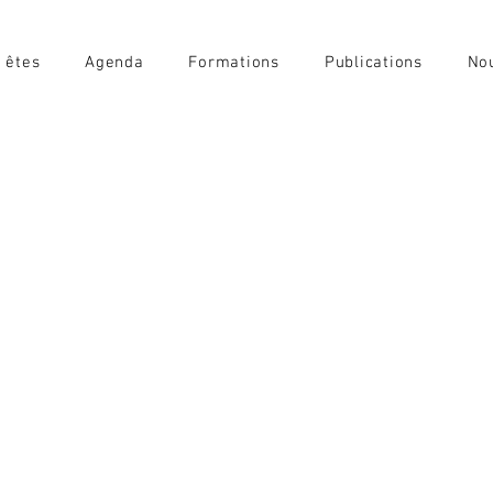
 êtes
Agenda
Formations
Publications
Nou