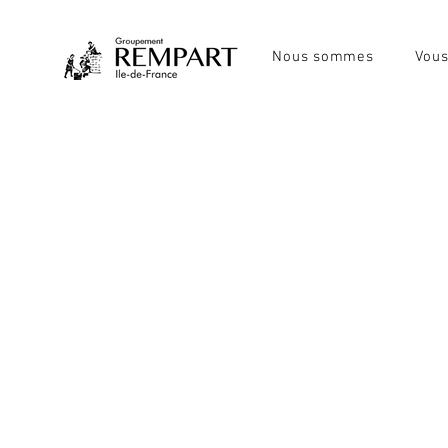
Nous sommes
Vous