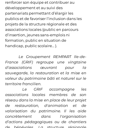
renforcer son équipe et contribuer au 
développement et au suivi des 
partenariats permettant d’élargir les 
publics et de favoriser l’inclusion dans les 
projets de la structure régionale et des 
associations locales (public en parcours 
d’insertion, jeunes sans-emplois ni 
formation, public en situation de 
handicap, public scolaire… ).
Le Groupement REMPART Ile-de-
France (GRIF) regroupe une vingtaine 
d’associations œuvrant pour la 
sauvegarde, la restauration et la mise en 
valeur du patrimoine bâti et naturel sur le 
territoire francilien. 
Le GRIF accompagne les 
associations locales membres de son 
réseau dans la mise en place de leur projet 
de restauration, d'animation et de 
valorisation du patrimoine. Il les aide 
concrètement dans l'organisation 
d’actions pédagogiques ou de chantiers 
de bénévoles. La structure régionale 