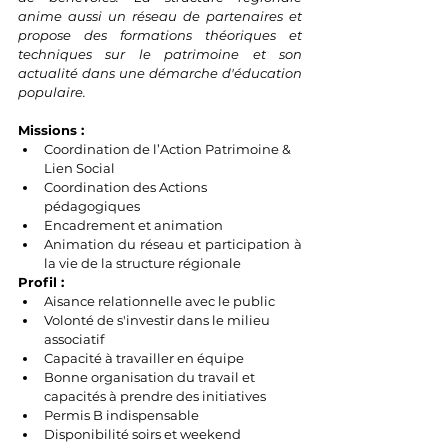
anime aussi un réseau de partenaires et 
propose des formations théoriques et 
techniques sur le patrimoine et son 
actualité dans une démarche d'éducation 
populaire. 
Missions : 
Coordination de l’Action Patrimoine & 
Lien Social
Coordination des Actions 
pédagogiques 
Encadrement et animation 
Animation du réseau et participation à 
la vie de la structure régionale 
Profil : 
Aisance relationnelle avec le public
Volonté de s'investir dans le milieu 
associatif 
Capacité à travailler en équipe
Bonne organisation du travail et 
capacités à prendre des initiatives
Permis B indispensable
Disponibilité soirs et weekend