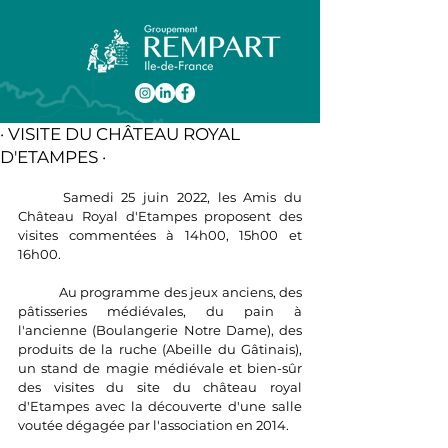
· VISITE DU CHÂTEAU ROYAL
D'ETAMPES ·
	Samedi 25 juin 2022, les Amis du 
Château Royal d'Etampes proposent des 
visites commentées à 14h00, 15h00 et 
16h00.
	Au programme des jeux anciens, des 
pâtisseries médiévales, du pain à 
l'ancienne (Boulangerie Notre Dame), des 
produits de la ruche (Abeille du Gâtinais),  
un stand de magie médiévale et bien-sûr 
des visites du site du château royal 
d'Etampes avec la découverte d'une salle 
voutée dégagée par l'association en 2014.