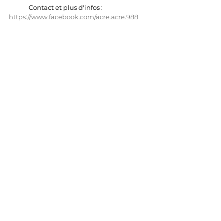
	Contact et plus d'infos : 
https://www.facebook.com/acre.acre.988