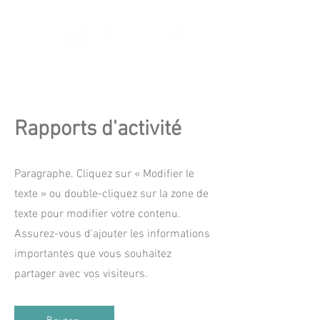
Rapports d'activité
Paragraphe. Cliquez sur « Modifier le
texte » ou double-cliquez sur la zone de
texte pour modifier votre contenu.
Assurez-vous d'ajouter les informations
importantes que vous souhaitez
partager avec vos visiteurs.