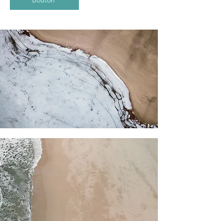
Bouton