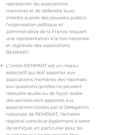
représenter les associations
membres et de défendre leurs
intérêts auprès des pouvoirs publics :
l’organisation politique et
administrative de la France requiert
une représentation à la fois nationale
et régionale des associations
REMPART.
L’Union REMPART est un réseau
associatif qui doit apporter aux
associations membres des réponses
aux questions qu’elles ne peuvent
résoudre seules ou de façon isolée :
des services sont apportés aux
associations locales par la Délégation
nationale de REMPART, l’échelon
régional contribue également à cette
dynamique, en particulier pour les
questions qui ne pourraient être