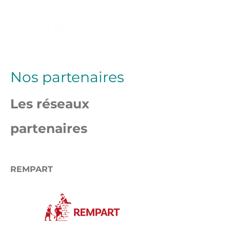
Nos partenaires
Les réseaux
partenaires
REMPART