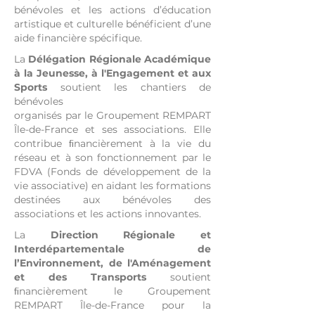
bénévoles et les actions d’éducation
artistique et culturelle bénéficient d’une
aide financière spécifique.
La
Délégation Régionale Académique
à la Jeunesse, à l'Engagement et aux
Sports
soutient les chantiers de
bénévoles
organisés par le Groupement REMPART
Île-de-France et ses associations. Elle
contribue ﬁnancièrement à la vie du
réseau et à son fonctionnement par le
FDVA (Fonds de développement de la
vie associative) en aidant les formations
destinées aux bénévoles des
associations et les actions innovantes.
La
Direction Régionale et
Interdépartementale de
l’Environnement, de l'Aménagement
et des Transports
soutient
ﬁnancièrement le Groupement
REMPART Île-de-France pour la