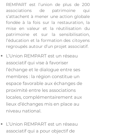
REMPART est l’union de plus de 200
associations de patrimoine qui
s’attachent à mener une action globale
fondée à la fois sur la restauration, la
mise en valeur et la réutilisation du
patrimoine et sur la sensibilisation,
l’éducation et la formation des citoyens
regroupés autour d’un projet associatif.
L’Union REMPART est un réseau
associatif qui vise à favoriser
l’échange et le dialogue entre ses
membres : la région constitue un
espace favorable aux échanges de
proximité entre les associations
locales, complémentairement aux
lieux d’échanges mis en place au
niveau national.
L’Union REMPART est un réseau
associatif qui a pour objectif de