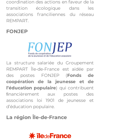
coordination des actions en faveur de la
transition écologique dans les
associations franciliennes du réseau
REMPART.
FONJEP
La structure salariée du Groupement
REMPART Île-de-France est aidée par
des postes FONJEP (
Fonds de
coopération de la jeunesse et de
l’éducation populaire
) qui contribuent
ﬁnancièrement aux postes des
associations loi 1901 de jeunesse et
d’éducation populaire.
La région Île-de-France