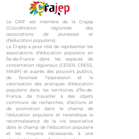
Le GRIF est membre de la Crajep
(
Coordination régionale des
associations de jeunesses et
d’éducation populaire
).
La Crajep a pour rôle de représenter les
associations d’éducation populaire en
Île-de-France dans les espaces de
concertation régionaux (CESER, CRESS,
MAdIF) et auprès des pouvoirs publics,
de favoriser l’expression et la
valorisation des pratiques d’éducation
populaire dans les territoires d’Île-de-
France, de travailler à des objets
communs de recherches, d’actions et
de promotion dans le champ de
l’éducation populaire et revendique la
reconnaissance de la vie associative
dans le champ de l’éducation populaire
et les moyens nécessaires à une