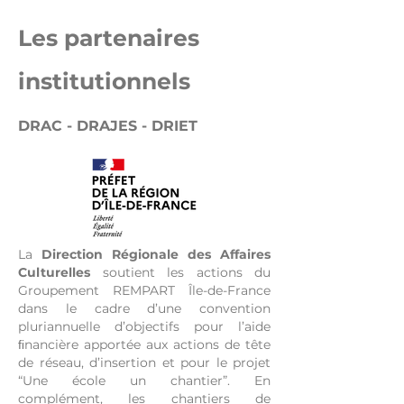
Les partenaires
institutionnels
DRAC - DRAJES - DRIET
La
Direction Régionale des Affaires
Culturelles
soutient les actions du
Groupement REMPART Île-de-France
dans le cadre d’une convention
pluriannuelle d’objectifs pour l’aide
ﬁnancière apportée aux actions de tête
de réseau, d’insertion et pour le projet
“Une école un chantier”. En
complément, les chantiers de