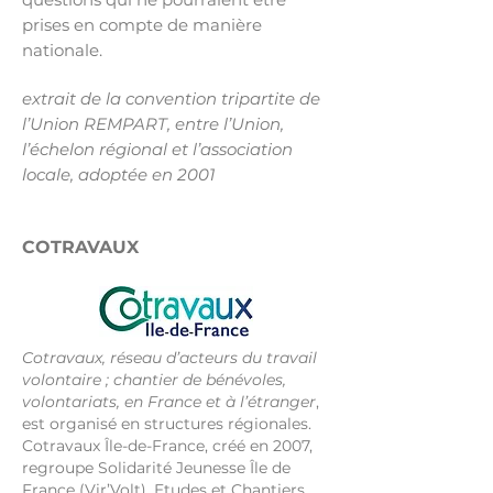
prises en compte de manière
nationale.
extrait de la convention tripartite de
l’Union REMPART, entre l’Union,
l’échelon régional et l’association
locale, adoptée en 2001
COTRAVAUX
Cotravaux, réseau d’acteurs du travail
volontaire ; chantier de bénévoles,
volontariats, en France et à l’étranger
,
est organisé en structures régionales.
Cotravaux Île-de-France, créé en 2007,
regroupe Solidarité Jeunesse Île de
France (Vir’Volt), Etudes et Chantiers