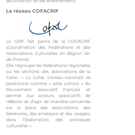
sécurisation de ses ﬁnancements.
Le réseau COFACRIF
Le GRIF fait partie de la COFACRIF
(
Coordination des Fédérations et des
Associations Culturelles en Région Ile-
de-France
).
Elle regroupe les fédérations régionales
ou les sections des associations de la
Cofac. « La Cofac (niveau national) se
positionne comme « pôle culture » du
Mouvement associatif français et
permet aux acteurs associatifs de
réﬂéchir et d’agir de manière concertée
sur la place des associations, des
bénévoles, des amateurs et des usagers
dans l’élaboration des politiques
culturelles ».