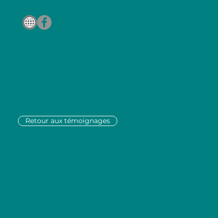
Retour aux témoignages