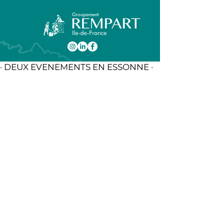
· DEUX EVENEMENTS EN ESSONNE ·